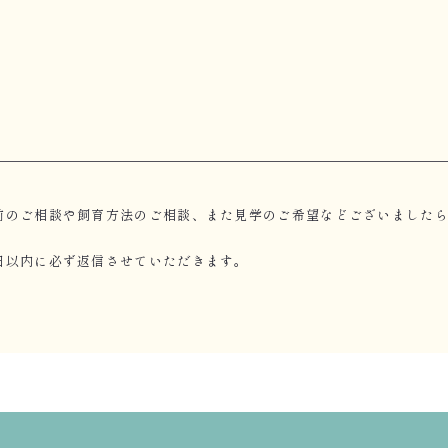
のご相談や飼育方法のご相談、また見学のご希望などございましたら、C
日以内に必ず返信させていただきます。