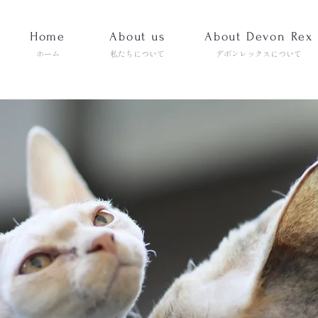
Home
About us
About Devon Rex
ホーム
私たちについて
デボンレックスについて