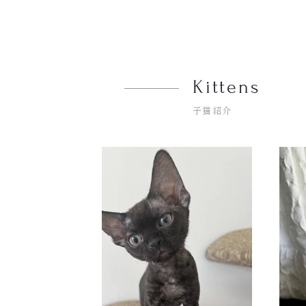
Kittens
子猫紹介