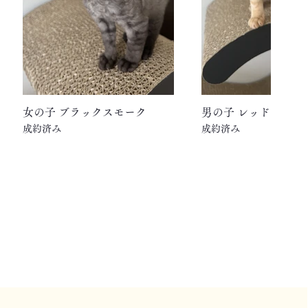
女の子 ブラックスモーク
男の子 レッドタビー
成約済み
成約済み