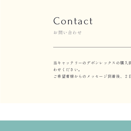
Contact
お問い合わせ
当キャッテリーのデボンレックスの購入前
わせください。
ご希望者様からのメッセージ到着後、２