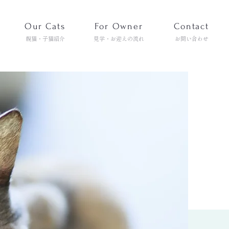
Our Cats
For Owner
Contact
親猫・子猫紹介
見学・お迎えの流れ
お問い合わせ