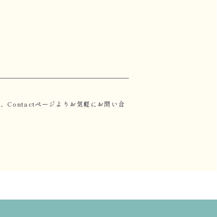
ontactページよりお気軽にお問い合